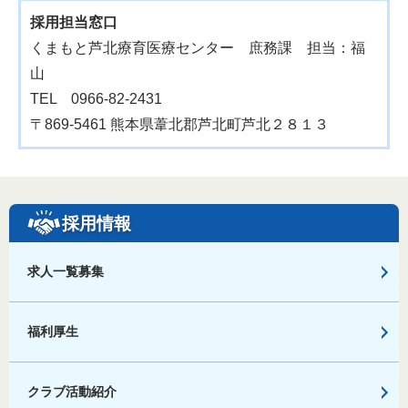
採用担当窓口
くまもと芦北療育医療センター 庶務課 担当：福
山
TEL 0966-82-2431
〒869-5461 熊本県葦北郡芦北町芦北２８１３
採用情報
求人一覧募集
福利厚生
クラブ活動紹介