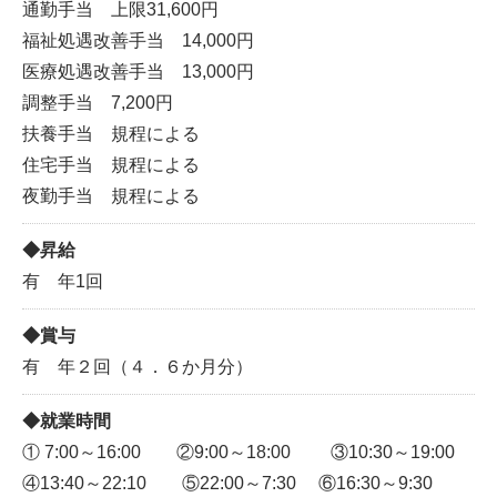
通勤手当 上限31,600円
福祉処遇改善手当 14,000円
医療処遇改善手当 13,000円
調整手当 7,200円
扶養手当 規程による
住宅手当 規程による
夜勤手当 規程による
昇給
有 年1回
賞与
有 年２回（４．６か月分）
就業時間
① 7:00～16:00 ②9:00～18:00 ③10:30～19:00
④13:40～22:10 ⑤22:00～7:30 ⑥16:30～9:30