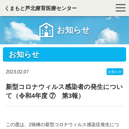
くまもと芦北療育医療センター
お知らせ
お知らせ
2023.02.07
お知らせ
新型コロナウィルス感染者の発生につい
て（令和4年度 ⑦ 第3報）
この度は、2病棟の新型コロナウィルス感染症発生につ