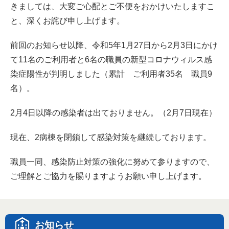
きましては、大変ご心配とご不便をおかけいたしますこ
と、深くお詫び申し上げます。
前回のお知らせ以降、令和5年1月27日から2月3日にかけ
て11名のご利用者と6名の職員の新型コロナウィルス感
染症陽性が判明しました（累計 ご利用者35名 職員9
名）。
2月4日以降の感染者は出ておりません。（2月7日現在）
現在、2病棟を閉鎖して感染対策を継続しております。
職員一同、感染防止対策の強化に努めて参りますので、
ご理解とご協力を賜りますようお願い申し上げます。
お知らせ