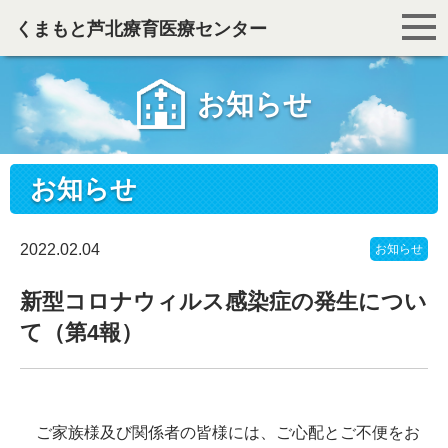
くまもと芦北療育医療センター
お知らせ
お知らせ
2022.02.04
お知らせ
新型コロナウィルス感染症の発生につい
て（第4報）
ご家族様及び関係者の皆様には、ご心配とご不便をお