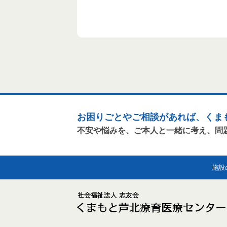
お困りごとやご相談があれば、くま
不安や悩みを、ご本人と一緒に考え、問
施設