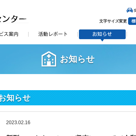
文字サイズ変更
標
お知らせ
お知らせ
2023.02.16