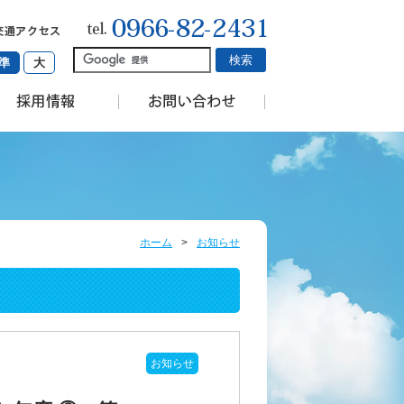
準
大
ホーム
>
お知らせ
お知らせ