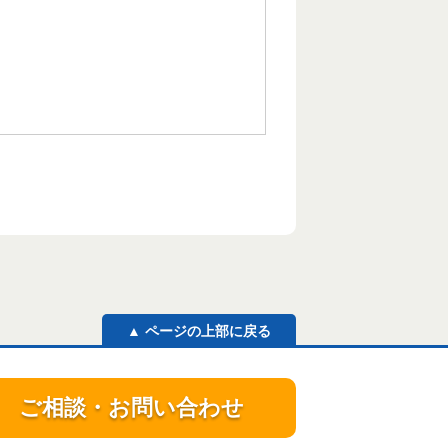
▲ ページの上部に戻る
ご相談・お問い合わせ