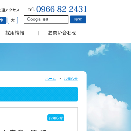
準
大
ホーム
>
お知らせ
お知らせ