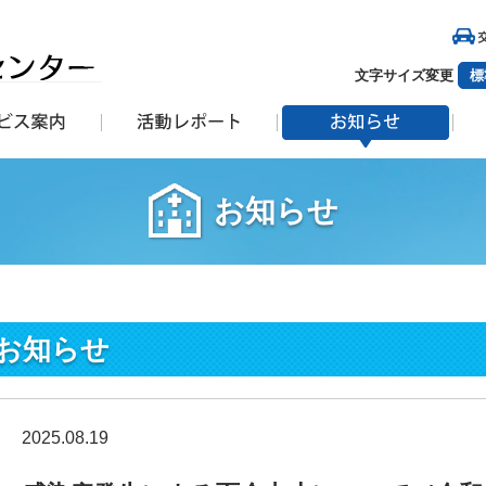
文字サイズ変更
標
お知らせ
お知らせ
2025.08.19