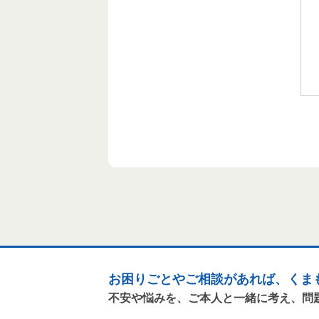
お困りごとやご相談があれば、くま
不安や悩みを、ご本人と一緒に考え、問