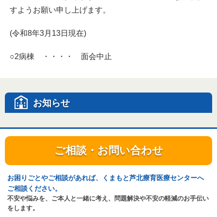
すようお願い申し上げます。
(令和8年3月13日現在)
○2病棟 ・・・・ 面会中止
お知らせ
ご相談・お問い合わせ
お困りごとやご相談があれば、くまもと芦北療育医療センターへ
ご相談ください。
不安や悩みを、ご本人と一緒に考え、問題解決や不安の軽減のお手伝い
をします。