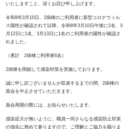
いたしますこと、深くお詫び申し上げます。
令和8年3月10日、2病棟のご利用者に新型コロナウィル
ス陽性が確認されて以降、令和8年3月10日午後に2名、3
月12日に1名、3月13日に1名のご利用者の陽性が確認さ
れました。
（累計 2病棟ご利用者6名）
2病棟を閉鎖して感染対策を実施しております。
誠に申し訳ございませんが収束するまでの間、2病棟の
面会を中止させていただきます。
面会再開の際には、お知らせいたします。
感染拡大が無いように、職員一同さらなる感染防止対策
の強化に努めて参りますので、ご理解とご協力を賜りま