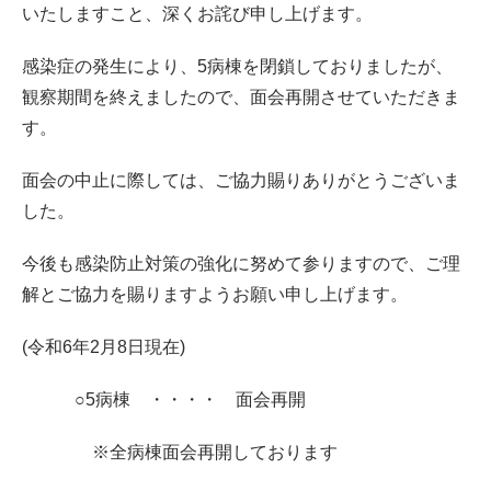
いたしますこと、深くお詫び申し上げます。
感染症の発生により、5病棟を閉鎖しておりましたが、
観察期間を終えましたので、面会再開させていただきま
す。
面会の中止に際しては、ご協力賜りありがとうございま
した。
今後も感染防止対策の強化に努めて参りますので、ご理
解とご協力を賜りますようお願い申し上げます。
(令和6年2月8日現在)
○5病棟 ・・・・ 面会再開
※全病棟面会再開しております