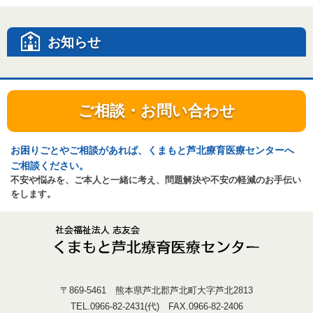
お知らせ
ご相談・お問い合わせ
お困りごとやご相談があれば、くまもと芦北療育医療センターへ
ご相談ください。
不安や悩みを、ご本人と一緒に考え、問題解決や不安の軽減のお手伝い
をします。
〒869-5461 熊本県芦北郡芦北町大字芦北2813
TEL.0966-82-2431(代) FAX.0966-82-2406